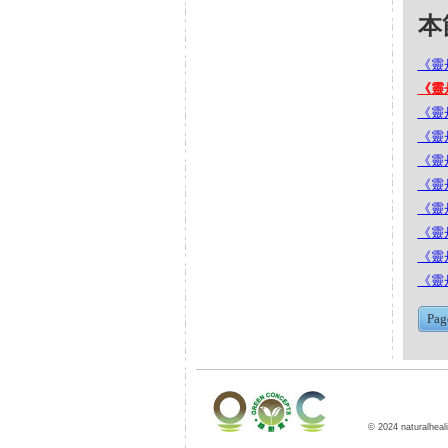
本節
《靈丹
《靈丹
《靈丹
《靈丹
《靈丹
《靈丹
《靈丹
《靈丹
《靈丹
《靈丹
Pag
© 2024 naturalheali