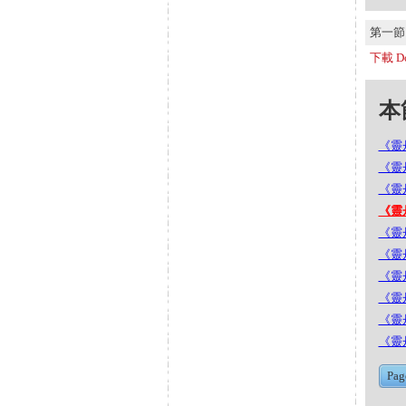
第一節 S
下載 Do
本節
《靈丹
《靈丹
《靈丹
《靈丹
《靈丹
《靈丹
《靈丹
《靈丹
《靈丹
《靈丹
Pag