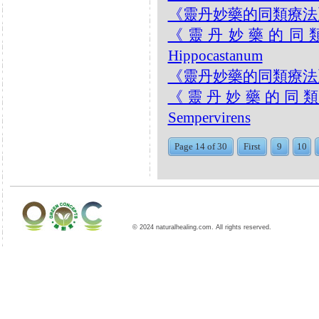
《靈丹妙藥的同類療法》- EP1
《靈丹妙藥的同類療法》
Hippocastanum
《靈丹妙藥的同類療法》- EP1
《靈丹妙藥的同類療法》-
Sempervirens
Page 14 of 30
First
9
10
© 2024 naturalhealing.com. All rights reserved.