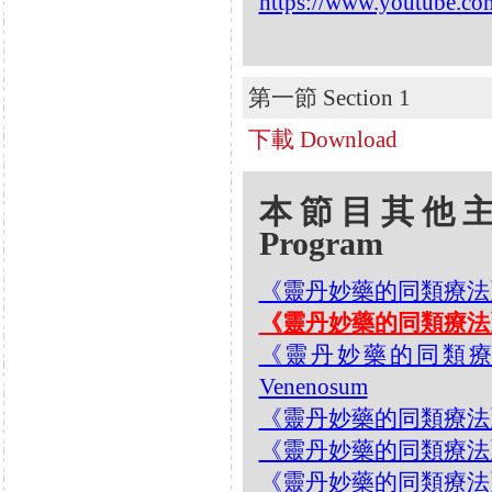
https://www.youtube.
第一節 Section 1
下載 Download
本節目其他主題 Oth
Program
《靈丹妙藥的同類療法》- EP
《靈丹妙藥的同類療法》- EP
《靈丹妙藥的同類療法》- 
Venenosum
《靈丹妙藥的同類療法》- EP1
《靈丹妙藥的同類療法》- EP1
《靈丹妙藥的同類療法》- EP1