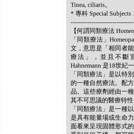
Tinea, ciliaris。
* 專科 Special Subje
------------------------------
【何謂同類療法 Homeo
「同類療法」Homeo
文，意思是「相同者能
療法」，並且不斷宣揚
Hahnemann 是18
「同類療法」是以特別
的一種自然療法。配方
品。這些療劑經由一種
其不可思議的醫療特性
「同類療法」是一種以
是具有能量場或生命力
面看來呈現固體形式的