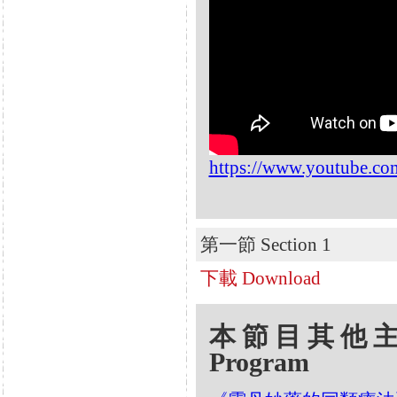
https://www.youtube.c
第一節 Section 1
下載 Download
本節目其他主題 Oth
Program