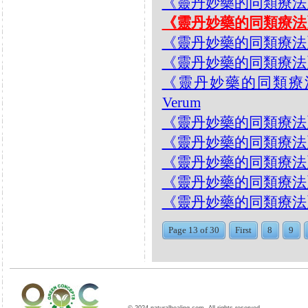
《靈丹妙藥的同類療法》- EP17
《靈丹妙藥的同類療法》- EP
《靈丹妙藥的同類療法》- EP
《靈丹妙藥的同類療法》- EP
《靈丹妙藥的同類療法》- E
Verum
《靈丹妙藥的同類療法》- EP1
《靈丹妙藥的同類療法》- EP1
《靈丹妙藥的同類療法》- EP1
《靈丹妙藥的同類療法》- EP
《靈丹妙藥的同類療法》- EP1
Page 13 of 30
First
8
9