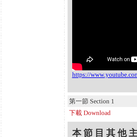
https://www.youtube.
第一節 Section 1
下載 Download
本節目其他主題 Oth