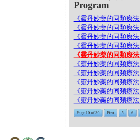
Program
《靈丹妙藥的同類療法》- EP20
《靈丹妙藥的同類療法》- EP2
《靈丹妙藥的同類療法》- EP2
《靈丹妙藥的同類療法》- EP2
《靈丹妙藥的同類療法》- E
《靈丹妙藥的同類療法》- EP
《靈丹妙藥的同類療法》- EP20
《靈丹妙藥的同類療法》- E
《靈丹妙藥的同類療法》- EP
《靈丹妙藥的同類療法》- EP19
Page 10 of 30
First
5
6