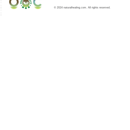
© 2024 naturalhealing.com. All rights reserved.