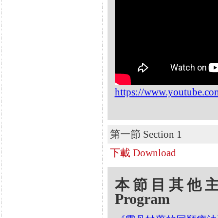
https://www.youtube.
第一節 Section 1
下載 Download
本節目其他主題 Oth
Program