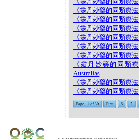
《靈丹妙藥的同類療法》- EP
《靈丹妙藥的同類療法》- EP
《靈丹妙藥的同類療法》- EP
《靈丹妙藥的同類療法》- EP1
《靈丹妙藥的同類療法》- EP1
《靈丹妙藥的同類療法》- EP
《靈丹妙藥的同類療法》- EP
《靈丹妙藥的同類療法》- E
Australias
《靈丹妙藥的同類療法》- EP
《靈丹妙藥的同類療法》- EP18
Page 11 of 30
First
6
7