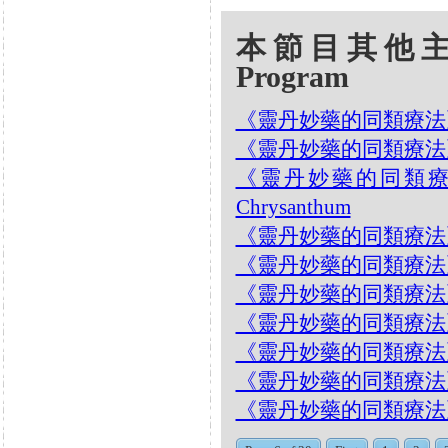
本節目其他主題 Oth
Program
《靈丹妙藥的同類療法》- EP2
《靈丹妙藥的同類療法》- EP
《靈丹妙藥的同類療法》- 
Chrysanthum
《靈丹妙藥的同類療法》- EP2
《靈丹妙藥的同類療法》- EP
《靈丹妙藥的同類療法》- EP242
《靈丹妙藥的同類療法》- EP2
《靈丹妙藥的同類療法》- EP
《靈丹妙藥的同類療法》- EP23
《靈丹妙藥的同類療法》- EP