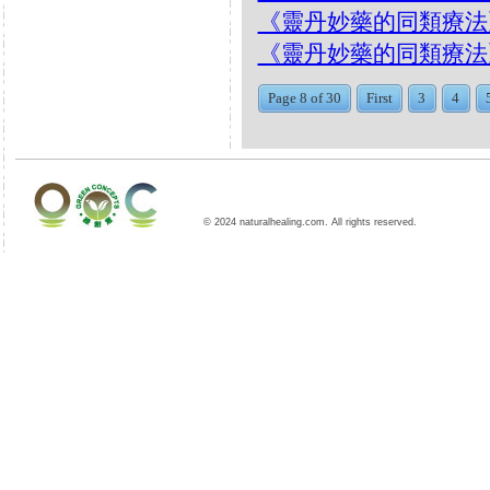
《靈丹妙藥的同類療法》- EP2
《靈丹妙藥的同類療法》- EP
Page 8 of 30
First
3
4
© 2024 naturalhealing.com. All rights reserved.