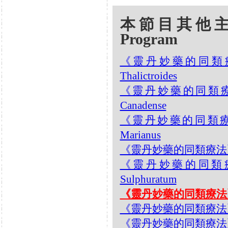
本節目其他主題 Oth
Program
《靈丹妙藥的同類療法》- 
Thalictroides
《靈丹妙藥的同類療法》-
Canadense
《靈丹妙藥的同類療法》-
Marianus
《靈丹妙藥的同類療法》- EP
《靈丹妙藥的同類療法》-
Sulphuratum
《靈丹妙藥的同類療法》- EP
《靈丹妙藥的同類療法》- EP2
《靈丹妙藥的同類療法》- EP2