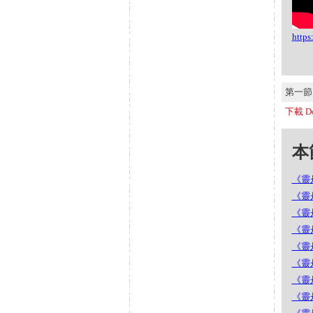
http
第一節 S
下載 Do
本節
《靈丹
《靈丹
《靈丹
《靈丹
《靈丹
《靈丹
《靈丹
《靈丹