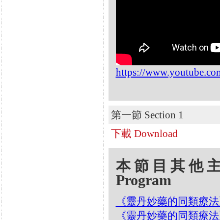
https://www.youtube.
第一節 Section 1
下載 Download
本節目其他主題 Oth
Program
《靈丹妙藥的同類療法》- EP1
《靈丹妙藥的同類療法》- EP