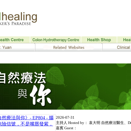
2026-07-31
主持人 Hosted by： 袁大明 自然療法醫生、Del
嘉賓 Guest：