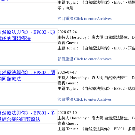
主題 Topic： 《自然療法與你》- EP804 
紫，而是.........
節目重溫 Click to enter Archives
2026-07-24
主持人 Hosted by： 袁大明 自然療法醫生、Del
嘉賓 Guest：
主題 Topic： 《自然療法與你》- EP803 
節目重溫 Click to enter Archives
2026-07-17
主持人 Hosted by： 袁大明 自然療法醫生、Del
嘉賓 Guest：
主題 Topic： 《自然療法與你》- EP802 -
節目重溫 Click to enter Archives
2026-07-10
主持人 Hosted by： 袁大明 自然療法醫生、Del
嘉賓 Guest：
主題 Topic： 《自然療法與你》- EP801 