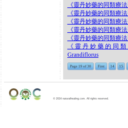
《靈丹妙藥的同類療法》- EP1
《靈丹妙藥的同類療法》- EP
《靈丹妙藥的同類療法》- EP1
《靈丹妙藥的同類療法》- EP
《靈丹妙藥的同類療法》- EP
《靈丹妙藥的同類療法》
Grandiflorus
Page 19 of 30
First
14
15
© 2024 naturalhealing.com. All rights reserved.