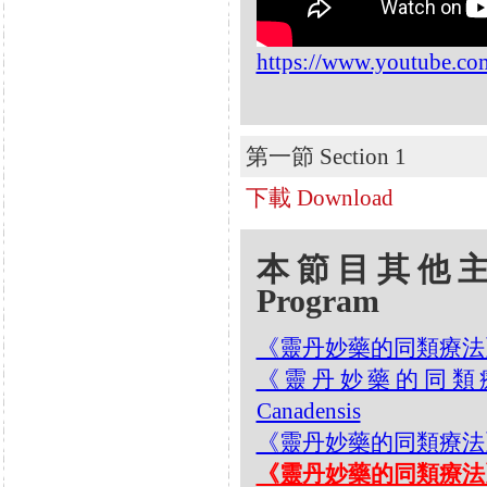
https://www.youtube.c
第一節 Section 1
下載 Download
本節目其他主題 Oth
Program
《靈丹妙藥的同類療法》- EP1
《靈丹妙藥的同類療法》- 
Canadensis
《靈丹妙藥的同類療法》- EP
《靈丹妙藥的同類療法》- EP1