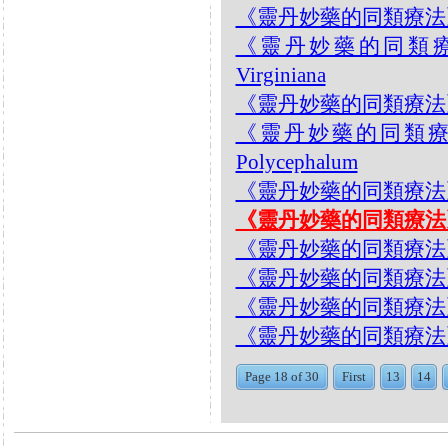
《靈丹妙藥的同類療法》- EP1
《靈丹妙藥的同類療法》-
Virginiana
《靈丹妙藥的同類療法》- EP1
《靈丹妙藥的同類療法》- 
Polycephalum
《靈丹妙藥的同類療法》- E
《靈丹妙藥的同類療法》- EP
《靈丹妙藥的同類療法》- EP12
《靈丹妙藥的同類療法》- EP1
《靈丹妙藥的同類療法》- EP1
《靈丹妙藥的同類療法》- EP1
Page 18 of 30
First
13
14