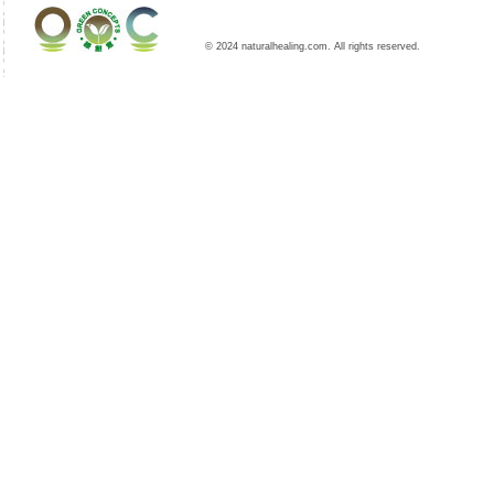
© 2024 naturalhealing.com. All rights reserved.