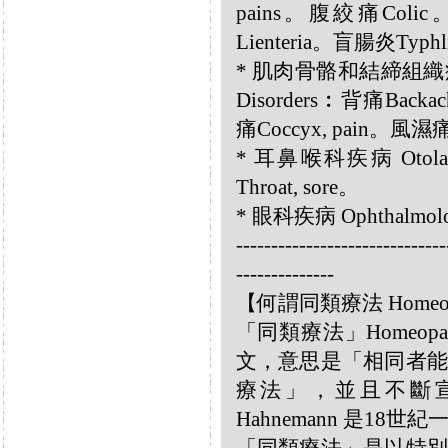
pains。腹絞痛Colic。
Lienteria。盲腸炎Typhl
* 肌肉骨骼和結締組織疾病 Musc
Disorders︰背痛Back
痛Coccyx, pain。風濕痛rh
* 耳鼻喉科疾病 Otolar
Throat, sore。
* 眼科疾病 Ophthalmolog
------------------------------
--------------
【何謂同類療法 Homeo
「同類療法」Homeo
文，意思是「相同者能
療法」，並且不斷宣揚
Hahnemann 是18