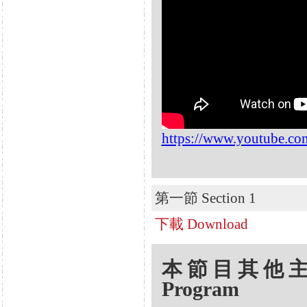
https://www.youtube.
第一節 Section 1
下載 Download
本節目其他主題 Oth
Program