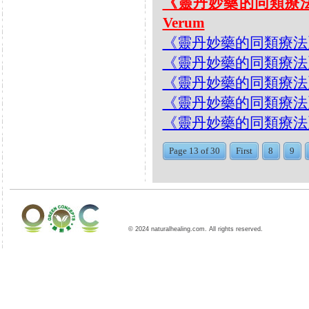
《靈丹妙藥的同類療法》- E
Verum
《靈丹妙藥的同類療法》- EP1
《靈丹妙藥的同類療法》- EP1
《靈丹妙藥的同類療法》- EP1
《靈丹妙藥的同類療法》- EP
《靈丹妙藥的同類療法》- EP1
Page 13 of 30
First
8
9
© 2024 naturalhealing.com. All rights reserved.