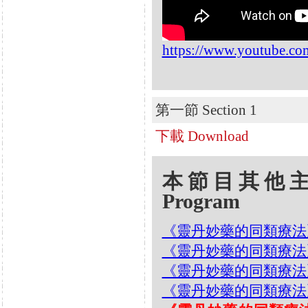
https://www.youtube.
第一節 Section 1
下載 Download
本節目其他主題 Oth
Program
《靈丹妙藥的同類療法》- EP17
《靈丹妙藥的同類療法》- EP
《靈丹妙藥的同類療法》- EP
《靈丹妙藥的同類療法》- EP