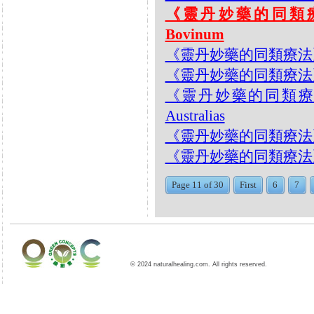
《靈丹妙藥的同類療法》- 
Bovinum
《靈丹妙藥的同類療法》- EP
《靈丹妙藥的同類療法》- EP
《靈丹妙藥的同類療法》- E
Australias
《靈丹妙藥的同類療法》- EP
《靈丹妙藥的同類療法》- EP18
Page 11 of 30
First
6
7
© 2024 naturalhealing.com. All rights reserved.