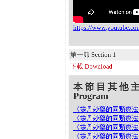
https://www.youtube.
第一節 Section 1
下載 Download
本節目其他主題 Oth
Program
《靈丹妙藥的同類療法》- EP
《靈丹妙藥的同類療法》- EP
《靈丹妙藥的同類療法》- EP
《靈丹妙藥的同類療法》- EP1