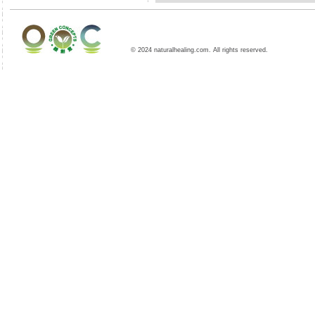
© 2024 naturalhealing.com. All rights reserved.