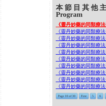
本節目其他主題 Oth
Program
《靈丹妙藥的同類療法》- EP2
《靈丹妙藥的同類療法》- EP2
《靈丹妙藥的同類療法》- EP2
《靈丹妙藥的同類療法》- EP2
《靈丹妙藥的同類療法》- EP
《靈丹妙藥的同類療法》- EP
《靈丹妙藥的同類療法》- EP20
《靈丹妙藥的同類療法》- E
《靈丹妙藥的同類療法》- EP
《靈丹妙藥的同類療法》- EP19
Page 10 of 30
First
5
6