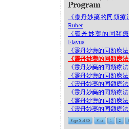
Program
《靈丹妙藥的同類療法》- EP
Ruber
《靈丹妙藥的同類療法》- EP
Flavus
《靈丹妙藥的同類療法》- EP2
《靈丹妙藥的同類療法》- EP
《靈丹妙藥的同類療法》- EP2
《靈丹妙藥的同類療法》- EP25
《靈丹妙藥的同類療法》- EP25
《靈丹妙藥的同類療法》- EP2
《靈丹妙藥的同類療法》- EP2
《靈丹妙藥的同類療法》- EP
Page 5 of 30
First
1
2