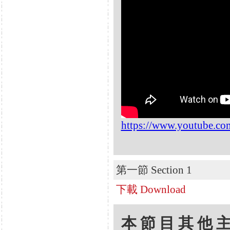
https://www.youtube.c
第一節 Section 1
下載 Download
本節目其他主題 Oth