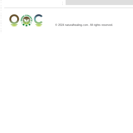
© 2024 naturalhealing.com. All rights reserved.