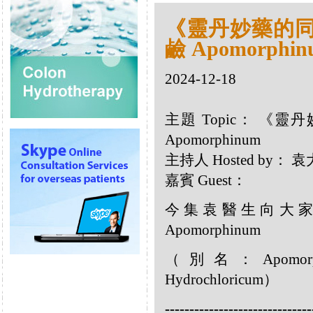
《靈丹妙藥的同類
鹼 Apomorphin
2024-12-18
主題 Topic： 《靈
Apomorphinum
主持人 Hosted by：
嘉賓 Guest：
今集袁醫生向大
Apomorphinum
（別名：Apomorphin
Hydrochloricum）
------------------------------