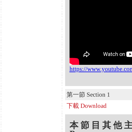
https://www.youtube.c
第一節 Section 1
下載 Download
本節目其他主題 Oth