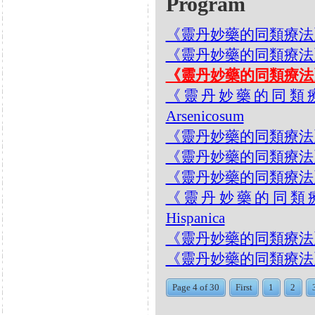
Program
《靈丹妙藥的同類療法》- EP
《靈丹妙藥的同類療法》- EP
《靈丹妙藥的同類療法》- E
《靈丹妙藥的同類療法》-
Arsenicosum
《靈丹妙藥的同類療法》- EP26
《靈丹妙藥的同類療法》- EP
《靈丹妙藥的同類療法》- EP2
《靈丹妙藥的同類療法》-
Hispanica
《靈丹妙藥的同類療法》- EP2
《靈丹妙藥的同類療法》- E
Page 4 of 30
First
1
2