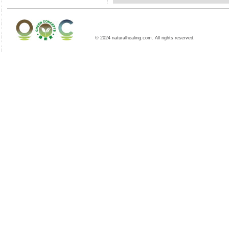
© 2024 naturalhealing.com. All rights reserved.