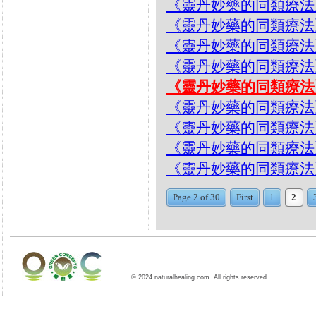
《靈丹妙藥的同類療法》- EP
《靈丹妙藥的同類療法》- EP
《靈丹妙藥的同類療法》- EP
《靈丹妙藥的同類療法》- EP2
《靈丹妙藥的同類療法》- EP2
《靈丹妙藥的同類療法》- EP28
《靈丹妙藥的同類療法》- EP
《靈丹妙藥的同類療法》- EP2
《靈丹妙藥的同類療法》- EP2
Page 2 of 30
First
1
2
© 2024 naturalhealing.com. All rights reserved.