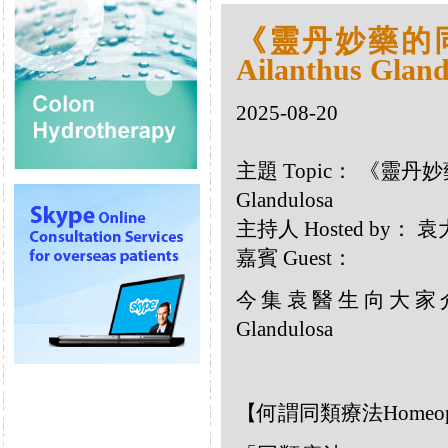
《靈丹妙藥的同類
Ailanthus Gland
2025-08-20
主題 Topic： 《靈丹妙藥
Glandulosa
主持人 Hosted by：
嘉賓 Guest：
今集袁醫生向大家介紹
Glandulosa
【何謂同類療法Homeop