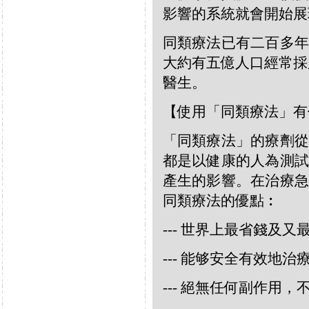
影響的系統就會開始展
同類療法已有二百多年
大約有五億人口經常採
醫生。
【使用「同類療法」有
「同類療法」的療劑從
都是以健康的人為測試
產生的影響。在治療急
同類療法的優點︰
--- 世界上最省錢及
--- 能够安全有效地
--- 絕無任何副作用