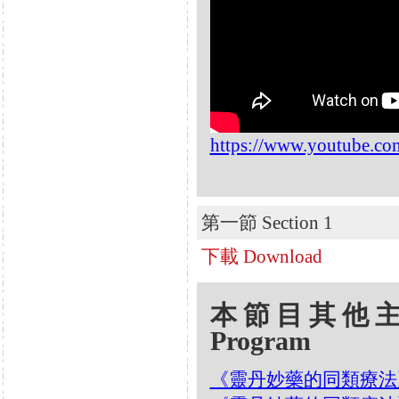
https://www.youtube
第一節 Section 1
下載 Download
本節目其他主題 Oth
Program
《靈丹妙藥的同類療法》- EP2