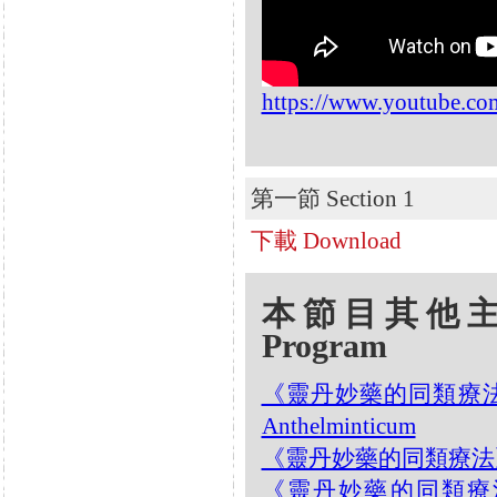
https://www.youtube.c
第一節 Section 1
下載 Download
本節目其他主題 Oth
Program
《靈丹妙藥的同類療法》- 
Anthelminticum
《靈丹妙藥的同類療法》- EP2
《靈丹妙藥的同類療法》- E