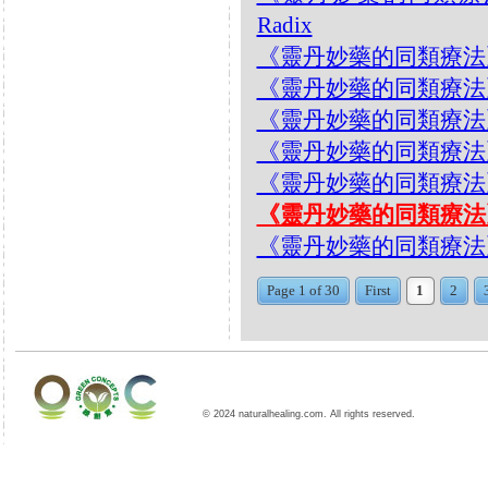
Radix
《靈丹妙藥的同類療法》- EP
《靈丹妙藥的同類療法》- E
《靈丹妙藥的同類療法》- EP
《靈丹妙藥的同類療法》- EP
《靈丹妙藥的同類療法》- EP
《靈丹妙藥的同類療法》- E
《靈丹妙藥的同類療法》- EP2
Page 1 of 30
First
1
2
© 2024 naturalhealing.com. All rights reserved.