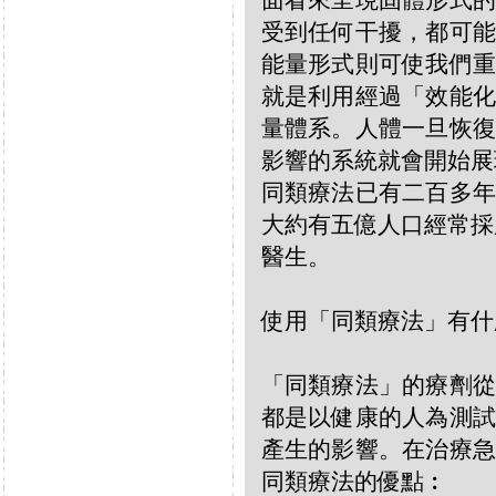
面看來呈現固體形式的
受到任何干擾，都可能
能量形式則可使我們重
就是利用經過「效能化
量體系。人體一旦恢復
影響的系統就會開始展
同類療法已有二百多年
大約有五億人口經常採
醫生。
使用「同類療法」有什
「同類療法」的療劑從
都是以健康的人為測試
產生的影響。在治療急
同類療法的優點︰