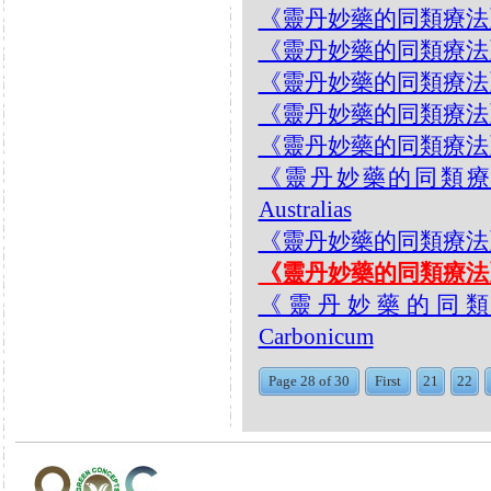
《靈丹妙藥的同類療法》- EP0
《靈丹妙藥的同類療法》- EP0
《靈丹妙藥的同類療法》- EP
《靈丹妙藥的同類療法》- EP02
《靈丹妙藥的同類療法》- EP0
《靈丹妙藥的同類療法》- E
Australias
《靈丹妙藥的同類療法》- EP0
《靈丹妙藥的同類療法》- EP
《靈丹妙藥的同類療法》-
Carbonicum
Page 28 of 30
First
21
22