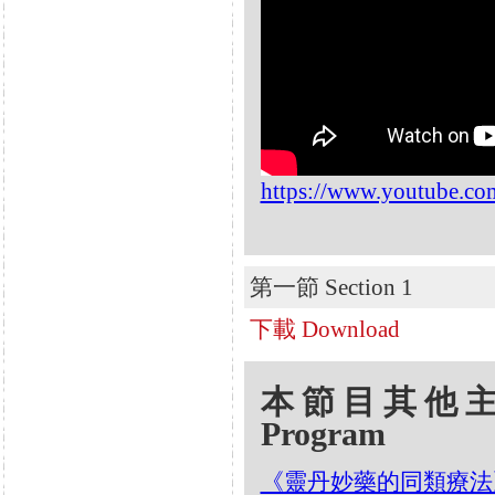
https://www.youtube.
第一節 Section 1
下載 Download
本節目其他主題 Oth
Program
《靈丹妙藥的同類療法》- EP