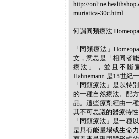
http://online.healthsho
muriatica-30c.html
何謂同類療法 Homeopa
「同類療法」Homeo
文，意思是「相同者能
療法」，並且不斷宣揚
Hahnemann 是18
「同類療法」是以特別
的一種自然療法。配方
品。這些療劑經由一種
其不可思議的醫療特性
「同類療法」是一種以
是具有能量場或生命力