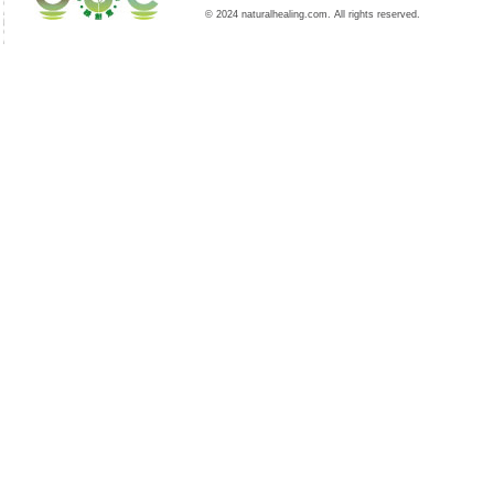
© 2024 naturalhealing.com. All rights reserved.