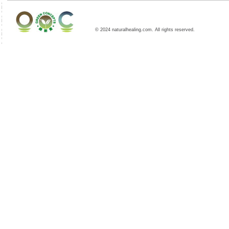
© 2024 naturalhealing.com. All rights reserved.