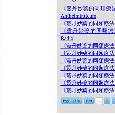
《靈丹妙藥的同類療法》- 
Anthelminticum
《靈丹妙藥的同類療法》- EP2
《靈丹妙藥的同類療法》- E
Radix
《靈丹妙藥的同類療法》- EP
《靈丹妙藥的同類療法》- E
《靈丹妙藥的同類療法》- EP
《靈丹妙藥的同類療法》- EP
《靈丹妙藥的同類療法》- EP
《靈丹妙藥的同類療法》- EP
《靈丹妙藥的同類療法》- EP2
Page 1 of 30
First
1
2