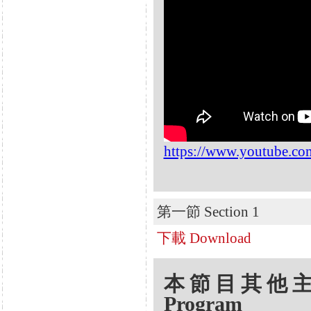
https://www.youtube.c
第一節 Section 1
下載 Download
本節目其他主題 Oth
Program