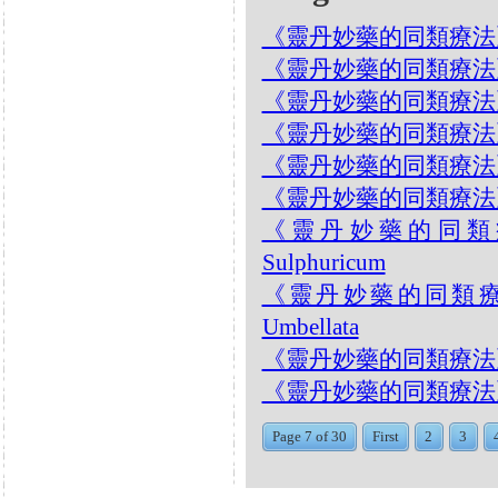
《靈丹妙藥的同類療法》- EP23
《靈丹妙藥的同類療法》- EP
《靈丹妙藥的同類療法》- EP2
《靈丹妙藥的同類療法》- EP
《靈丹妙藥的同類療法》- EP
《靈丹妙藥的同類療法》- EP
《靈丹妙藥的同類療法》-
Sulphuricum
《靈丹妙藥的同類療法》- 
Umbellata
《靈丹妙藥的同類療法》- E
《靈丹妙藥的同類療法》- EP2
Page 7 of 30
First
2
3