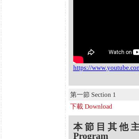
https://www.youtube.c
第一節 Section 1
下載 Download
本節目其他主題 Oth
Program