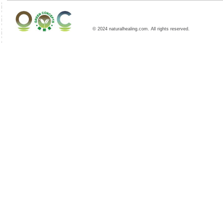
© 2024 naturalhealing.com. All rights reserved.