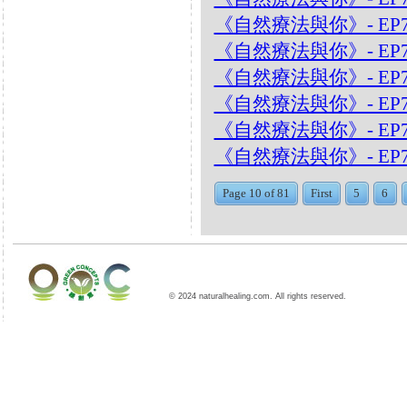
《自然療法與你》- EP7
《自然療法與你》- EP
《自然療法與你》- EP
《自然療法與你》- EP
《自然療法與你》- EP7
《自然療法與你》- EP7
Page 10 of 81
First
5
6
© 2024 naturalhealing.com. All rights reserved.