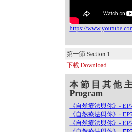
https://www.youtube.
第一節 Section 1
下載 Download
本節目其他主題 Oth
Program
《自然療法與你》- EP7
《自然療法與你》- EP
《自然療法與你》- EP7
《自然療法與你》- EP