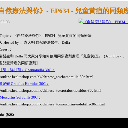
自然療法與你》- EP634 - 兒童黃疸的同類
-03-03
Topic： 《自然療法與你》- EP634 - 兒童黃疸的同類療法
 Hosted by： 袁大明 自然療法醫生、Della
Guest：
袁醫生和 Della 同大家分享如何使用同類療劑處理「兒童黃疸」（Jaundice）。
理兒童黃疸的同類療劑】
菊（洋甘菊）Chamomilla 30C：
//online.healthshop.com.hk/chinese_tc/chamomilla-30c.html
蛇 Crotalus Horridus 30C：
//online.healthshop.com.hk/chinese_tc/crotalus-horridus-30c.html
ercurius Solubilis 30C：
//online.healthshop.com.hk/chinese_tc/mercurius-solubilis-30c.html
ube 版本: