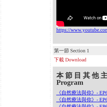
https://www.youtube.
第一節 Section 1
下載 Download
本節目其他主題 Oth
Program
《自然療法與你》- EP6
《自然療法與你》- EP
《自然療法與你》- EP