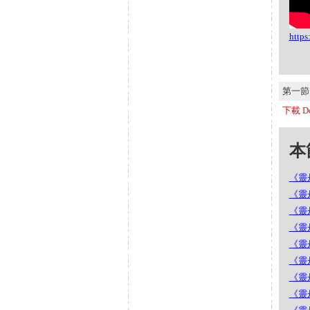
http
第一節 S
下載 Do
本節
《靈丹
《靈丹
《靈丹
《靈丹
《靈丹
《靈丹
《靈丹
《靈丹