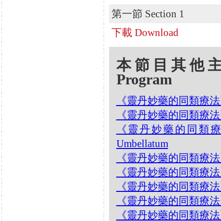
第一節 Section 1
下載 Download
本節目其他主題 Oth
Program
《靈丹妙藥的同類療法》- EP9
《靈丹妙藥的同類療法》- EP9
《靈丹妙藥的同類療法》- 
Umbellatum
《靈丹妙藥的同類療法》- E
《靈丹妙藥的同類療法》- EP
《靈丹妙藥的同類療法》- EP
《靈丹妙藥的同類療法》- EP9
《靈丹妙藥的同類療法》- EP