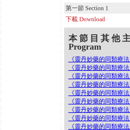
第一節 Section 1
下載 Download
本節目其他主題 Oth
Program
《靈丹妙藥的同類療法》- EP8
《靈丹妙藥的同類療法》- EP8
《靈丹妙藥的同類療法》- EP
《靈丹妙藥的同類療法》- EP8
《靈丹妙藥的同類療法》- EP8
《靈丹妙藥的同類療法》- EP8
《靈丹妙藥的同類療法》- EP8
《靈丹妙藥的同類療法》- EP
《靈丹妙藥的同類療法》- EP79