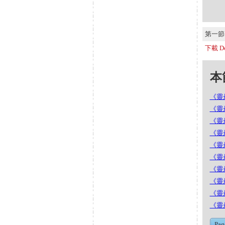
第一節 S
下載 Do
本節
《靈丹
《靈丹
《靈丹
《靈丹
《靈丹
《靈丹
《靈丹
《靈丹
《靈丹
《靈丹
Pag