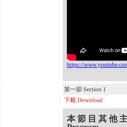
https://www.youtube.
第一節 Section 1
下載 Download
本節目其他主題 Oth
Program