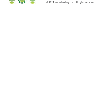
© 2024 naturalhealing.com. All rights reserved.