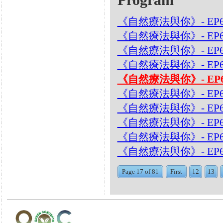
《自然療法與你》- EP6
《自然療法與你》- EP
《自然療法與你》- EP
《自然療法與你》- EP
《自然療法與你》- EP
《自然療法與你》- EP
《自然療法與你》- EP
《自然療法與你》- EP
《自然療法與你》- EP
《自然療法與你》- EP
Page 17 of 81
First
12
13