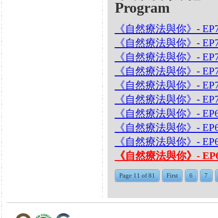
Program
《自然療法與你》- EP7
《自然療法與你》- EP
《自然療法與你》- EP
《自然療法與你》- EP7
《自然療法與你》- EP70
《自然療法與你》- EP7
《自然療法與你》- EP6
《自然療法與你》- EP
《自然療法與你》- EP6
《自然療法與你》- EP
Page 11 of 81
First
6
7