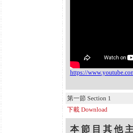
https://www.youtube.c
第一節 Section 1
下載 Download
本節目其他主題 Oth