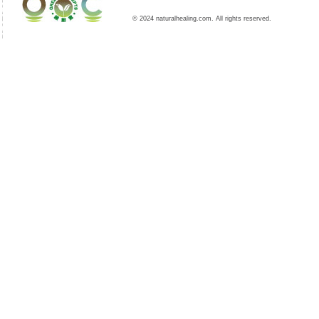
© 2024 naturalhealing.com. All rights reserved.