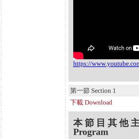
https://www.youtube.
第一節 Section 1
下載 Download
本節目其他主題 Oth
Program