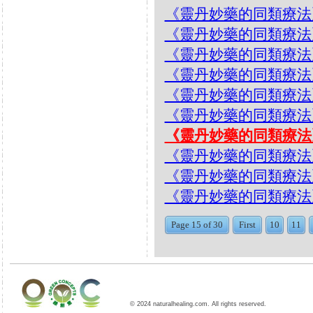
《靈丹妙藥的同類療法》- EP1
《靈丹妙藥的同類療法》- EP
《靈丹妙藥的同類療法》- EP
《靈丹妙藥的同類療法》- EP1
《靈丹妙藥的同類療法》- EP15
《靈丹妙藥的同類療法》- EP
《靈丹妙藥的同類療法》- EP
《靈丹妙藥的同類療法》- EP15
《靈丹妙藥的同類療法》- EP1
《靈丹妙藥的同類療法》- EP1
Page 15 of 30
First
10
11
© 2024 naturalhealing.com. All rights reserved.