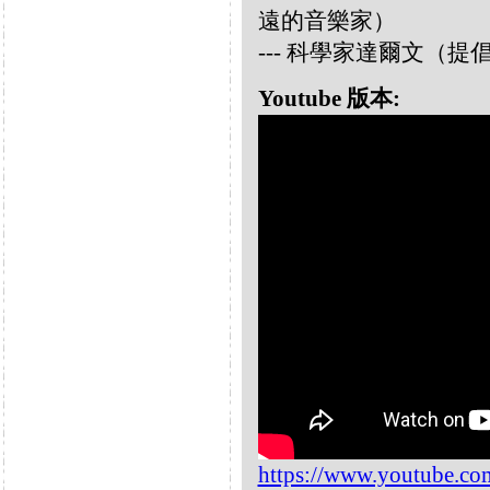
遠的音樂家）
--- 科學家達爾文（
Youtube 版本:
https://www.youtube.