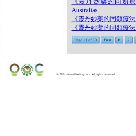
《靈丹妙藥的同類療法》- E
Australias
《靈丹妙藥的同類療法》- EP
《靈丹妙藥的同類療法》- EP18
Page 11 of 30
First
6
7
© 2024 naturalhealing.com. All rights reserved.