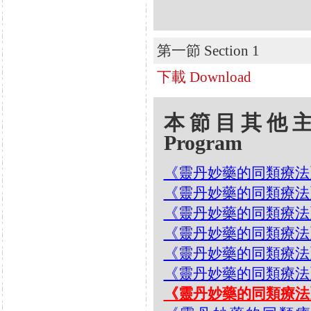
第一節 Section 1
下載 Download
本節目其他主題 Oth
Program
《靈丹妙藥的同類療法》- EP
《靈丹妙藥的同類療法》- EP
《靈丹妙藥的同類療法》- EP
《靈丹妙藥的同類療法》- EP1
《靈丹妙藥的同類療法》- EP1
《靈丹妙藥的同類療法》- EP
《靈丹妙藥的同類療法》- EP