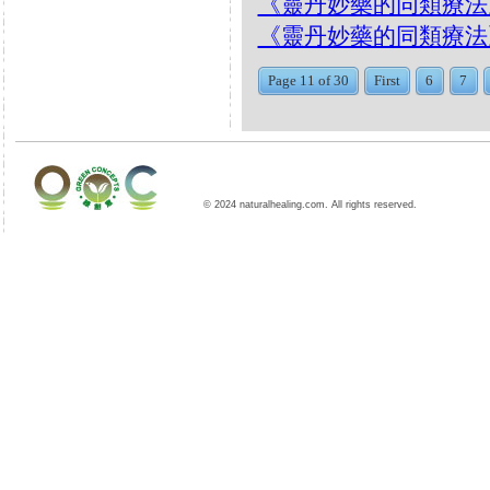
《靈丹妙藥的同類療法》- EP
《靈丹妙藥的同類療法》- EP18
Page 11 of 30
First
6
7
© 2024 naturalhealing.com. All rights reserved.