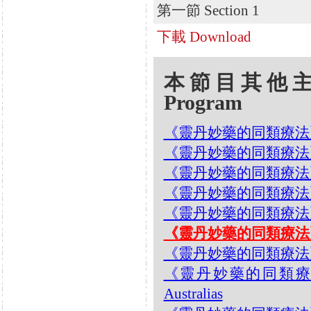
第一節 Section 1
下載 Download
本節目其他主題 Oth
Program
《靈丹妙藥的同類療法》- EP
《靈丹妙藥的同類療法》- EP
《靈丹妙藥的同類療法》- EP
《靈丹妙藥的同類療法》- EP1
《靈丹妙藥的同類療法》- EP1
《靈丹妙藥的同類療法》- EP
《靈丹妙藥的同類療法》- EP
《靈丹妙藥的同類療法》- E
Australias