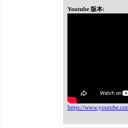
Youtube 版本:
https://www.youtube.