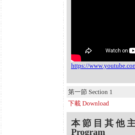
https://www.youtube.
第一節 Section 1
下載 Download
本節目其他主題 Oth
Program