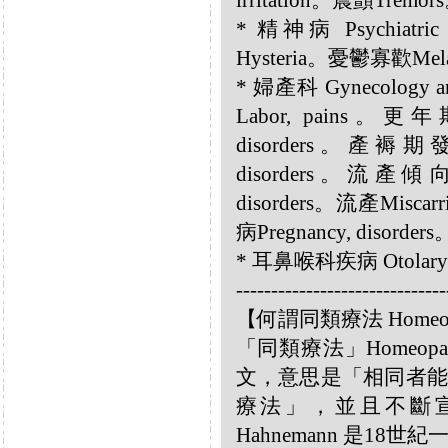
irritation。震顫Tremor
* 精神病 Psychiatr
Hysteria。憂鬱寡歡Mela
* 婦產科 Gynecology 
Labor, pains。更年
disorders。產褥期發燒
disorders。流產傾向A
disorders。流產Misca
病Pregnancy, disorde
* 耳鼻喉科疾病 Otolary
------------------------------
【何謂同類療法 Homeo
「同類療法」Homeo
文，意思是「相同者能
療法」，並且不斷宣揚
Hahnemann 是18