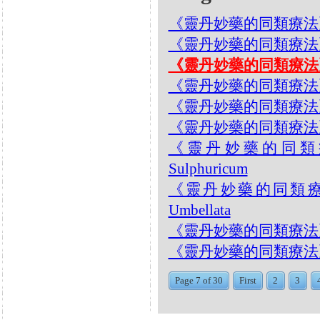
《靈丹妙藥的同類療法》- EP23
《靈丹妙藥的同類療法》- EP
《靈丹妙藥的同類療法》- EP
《靈丹妙藥的同類療法》- EP
《靈丹妙藥的同類療法》- EP
《靈丹妙藥的同類療法》- EP
《靈丹妙藥的同類療法》-
Sulphuricum
《靈丹妙藥的同類療法》- 
Umbellata
《靈丹妙藥的同類療法》- E
《靈丹妙藥的同類療法》- EP2
Page 7 of 30
First
2
3