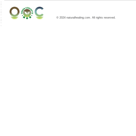
© 2024 naturalhealing.com. All rights reserved.