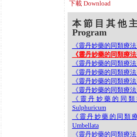
下載 Download
本節目其他主題 Oth
Program
《靈丹妙藥的同類療法》- EP23
《靈丹妙藥的同類療法》- EP
《靈丹妙藥的同類療法》- EP2
《靈丹妙藥的同類療法》- EP
《靈丹妙藥的同類療法》- EP
《靈丹妙藥的同類療法》- EP
《靈丹妙藥的同類療法》-
Sulphuricum
《靈丹妙藥的同類療法》- 
Umbellata
《靈丹妙藥的同類療法》- E