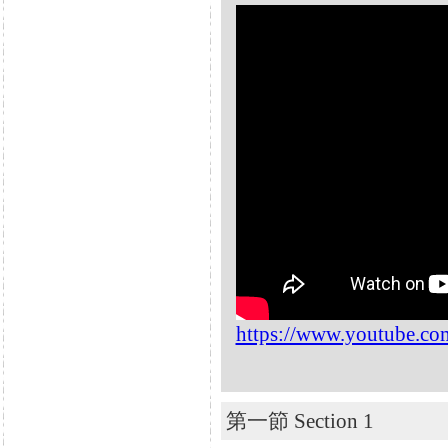
https://www.youtube.
第一節 Section 1