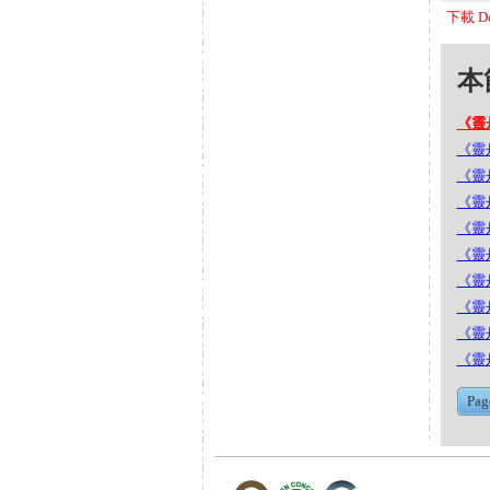
下載 Do
本節
《靈丹
《靈丹
《靈丹
《靈丹
《靈丹
《靈丹妙
《靈丹
《靈丹
《靈丹妙
《靈丹
Pag