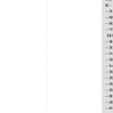
點︰
--
--
--
--
【使
--
--
---
--- 
--- 
--- 
---
---
---
---
---
--