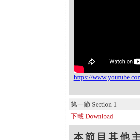
https://www.youtube.
第一節 Section 1
下載 Download
本節目其他主題 Oth