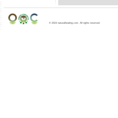
© 2024 naturalhealing.com. All rights reserved.