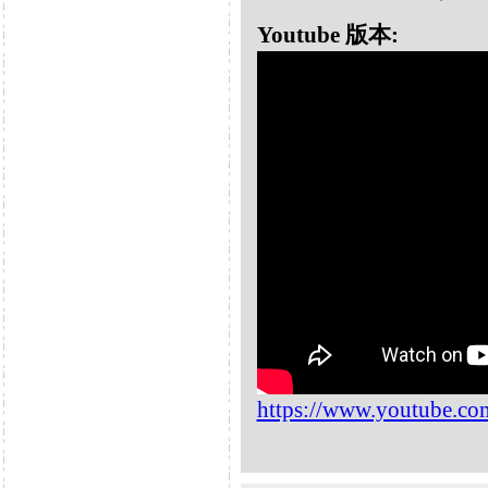
Youtube 版本:
https://www.youtube.