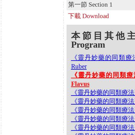
第一節 Section 1
下載 Download
本節目其他主題 Oth
Program
《靈丹妙藥的同類療法》- EP
Ruber
《靈丹妙藥的同類療法》- EP
Flavus
《靈丹妙藥的同類療法》- EP2
《靈丹妙藥的同類療法》- EP2
《靈丹妙藥的同類療法》- EP2
《靈丹妙藥的同類療法》- EP25
《靈丹妙藥的同類療法》- EP25