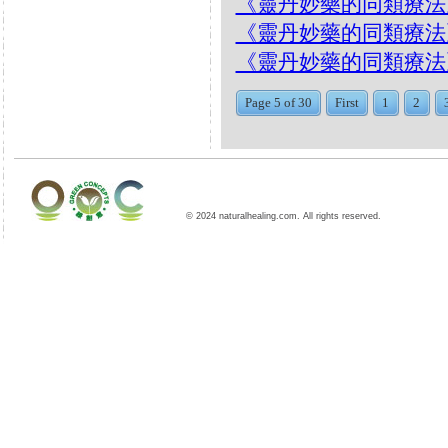
《靈丹妙藥的同類療法》- EP2
《靈丹妙藥的同類療法》- EP2
《靈丹妙藥的同類療法》- EP
Page 5 of 30
First
1
2
© 2024 naturalhealing.com. All rights reserved.