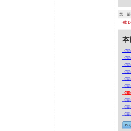
第一節 S
下載 Do
本節
《靈丹
《靈丹
《靈丹
《靈丹
《靈丹
《靈丹
《靈丹
《靈丹
《靈丹
《靈丹
Pag