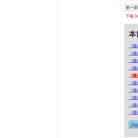
第一節 S
下載 Do
本節
《靈丹
《靈丹
《靈丹
《靈丹
《靈丹
《靈丹
《靈丹
《靈丹
《靈丹
《靈丹
Pag