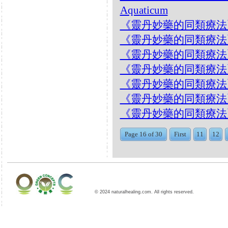
Aquaticum
《靈丹妙藥的同類療法》- EP
《靈丹妙藥的同類療法》- EP1
《靈丹妙藥的同類療法》- EP1
《靈丹妙藥的同類療法》- EP
《靈丹妙藥的同類療法》- EP1
《靈丹妙藥的同類療法》- E
《靈丹妙藥的同類療法》- EP
Page 16 of 30
First
11
12
© 2024 naturalhealing.com. All rights reserved.