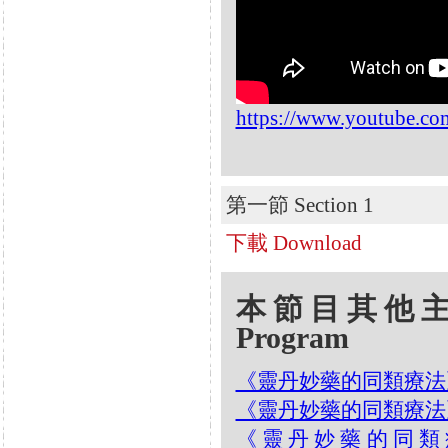
https://www.youtube.c
第一節 Section 1
下載 Download
本節目其他主題 Oth
Program
《靈丹妙藥的同類療法》- EP
《靈丹妙藥的同類療法》- EP1
《靈丹妙藥的同類療法》- 