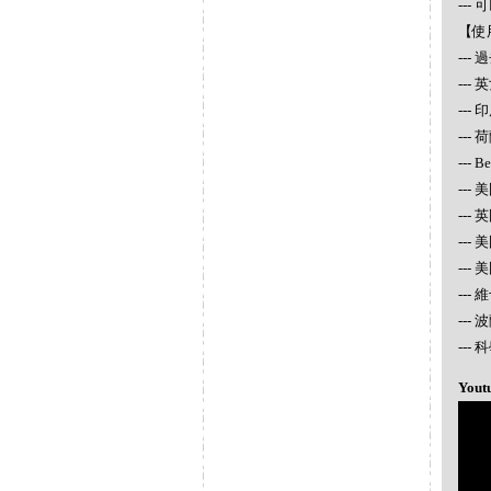
--
【使
--
--
---
--- 
--- 
--- 
---
---
---
---
---
--
Yout