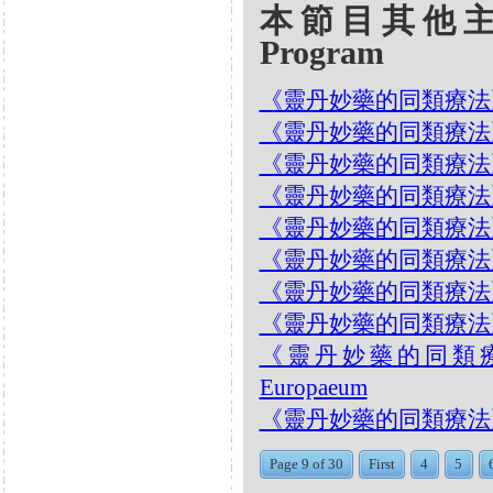
本節目其他主題 Oth
Program
《靈丹妙藥的同類療法》- EP2
《靈丹妙藥的同類療法》- EP2
《靈丹妙藥的同類療法》- E
《靈丹妙藥的同類療法》- EP2
《靈丹妙藥的同類療法》- EP2
《靈丹妙藥的同類療法》- E
《靈丹妙藥的同類療法》- EP2
《靈丹妙藥的同類療法》- EP2
《靈丹妙藥的同類療法》-
Europaeum
《靈丹妙藥的同類療法》- E
Page 9 of 30
First
4
5