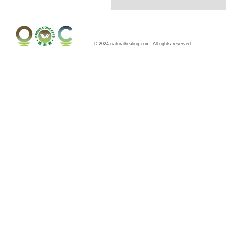
© 2024 naturalhealing.com. All rights reserved.