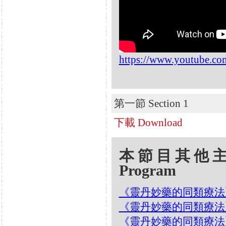
https://www.youtube.c
第一節 Section 1
下載 Download
本節目其他主題 Oth
Program
《靈丹妙藥的同類療法》- EP2
《靈丹妙藥的同類療法》- EP2
《靈丹妙藥的同類療法》- E