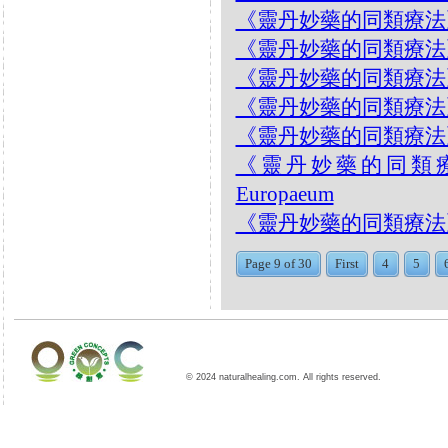
《靈丹妙藥的同類療法》- EP2
《靈丹妙藥的同類療法》- EP2
《靈丹妙藥的同類療法》- E
《靈丹妙藥的同類療法》- EP2
《靈丹妙藥的同類療法》- EP2
《靈丹妙藥的同類療法》-
Europaeum
《靈丹妙藥的同類療法》- E
Page 9 of 30
First
4
5
© 2024 naturalhealing.com. All rights reserved.