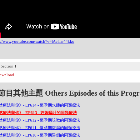
s://www.youtube.com/watch?v=IAefTn44kko
ection 1
wnload
目其他主題 Others Episodes of this Prog
然療法與你》- EP614 - 懷孕期水腫的同類療法
然療法與你》- EP613 - 妊娠嘔吐的同類療法
然療法與你》- EP612 - 懷孕期咳嗽的同類療法
然療法與你》- EP611 - 懷孕期腹瀉的同類療法
然療法與你》- EP610 - 懷孕期昏倒的同類療法