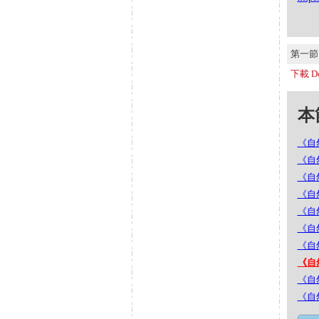
第一節 S
下載 Do
本節
《自然
《自然
《自然
《自
《自然
《自然
《自然
《自
《自
《自然