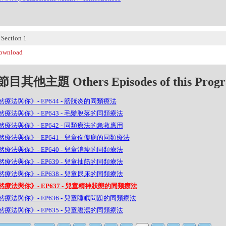
ection 1
wnload
目其他主題 Others Episodes of this Prog
療法與你》- EP644 - 膀胱炎的同類療法
療法與你》- EP643 - 毛髮脫落的同類療法
療法與你》- EP642 - 同類療法的急救應用
然療法與你》- EP641 - 兒童佝僂病的同類療法
療法與你》- EP640 - 兒童消瘦的同類療法
療法與你》- EP639 - 兒童抽筋的同類療法
療法與你》- EP638 - 兒童尿床的同類療法
然療法與你》- EP637 - 兒童精神狀態的同類療法
然療法與你》- EP636 - 兒童睡眠問題的同類療法
療法與你》- EP635 - 兒童腹瀉的同類療法