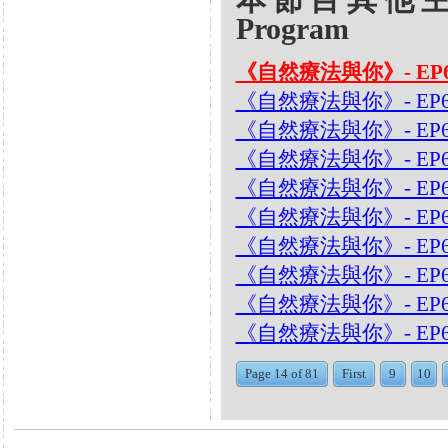
Program
《自然療法與你》- EP
《自然療法與你》- EP
《自然療法與你》- EP
《自然療法與你》- EP6
《自然療法與你》- EP
《自然療法與你》- EP
《自然療法與你》- EP
《自然療法與你》- EP
《自然療法與你》- EP
《自然療法與你》- EP6
Page 14 of 81
First
9
10