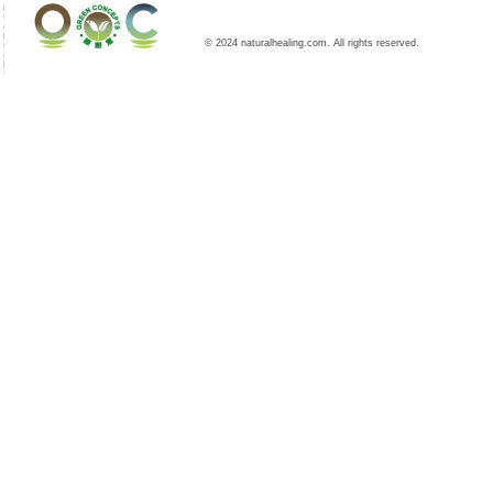
© 2024 naturalhealing.com. All rights reserved.