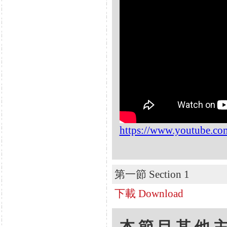
https://www.youtube.c
第一節 Section 1
下載 Download
本節目其他主題 Oth