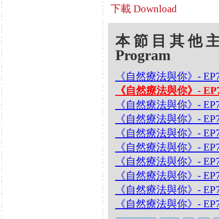
下載 Download
本節目其他主題 Oth
Program
《自然療法與你》- EP
《自然療法與你》- EP7
《自然療法與你》- EP7
《自然療法與你》- EP7
《自然療法與你》- EP7
《自然療法與你》- EP
《自然療法與你》- EP
《自然療法與你》- EP
《自然療法與你》- EP
《自然療法與你》- EP